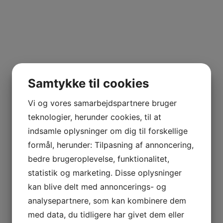
Samtykke til cookies
Vi og vores samarbejdspartnere bruger
teknologier, herunder cookies, til at
indsamle oplysninger om dig til forskellige
formål, herunder: Tilpasning af annoncering,
bedre brugeroplevelse, funktionalitet,
statistik og marketing. Disse oplysninger
kan blive delt med annoncerings- og
analysepartnere, som kan kombinere dem
med data, du tidligere har givet dem eller