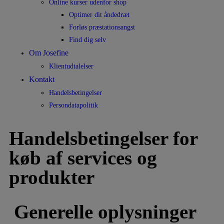
Online kurser udenfor shop
Optimer dit åndedræt
Forløs præstationsangst
Find dig selv
Om Josefine
Klientudtalelser
Kontakt
Handelsbetingelser
Persondatapolitik
Handelsbetingelser for
køb af services og
produkter
Generelle oplysninger