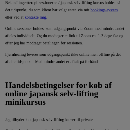
Behandlinger/terapi-sessionerne / japansk selv-lifting kursus holdes på
det tidspunkt, du som klient har valgt enten via mit
bookings-system
eller ved at
kontakte mig.
Online sessioner holdes som udgangspunkt via Zoom med mindre andet
aftales individuelt. Og du modtager et link til Zoom ca. 1-3 dage før og
efter jeg har modtaget betalingen for sessionen.
Fjernhealing leveres som udgangspunkt ikke online men offline på det
aftalte tidspunkt. Med mindre andet er aftalt på forhånd.
Handelsbetingelser for køb af
online japansk selv-lifting
minikursus
Jeg tilbyder kun japansk selv-lifting kurser til private.