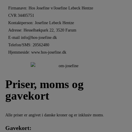
Firmanavn: Hos Josefine v/Josefine Lebeck Hentze
CVR 34405751
Kontaktperson: Josefine Lebeck Hentze
Adresse: Hesselbækpark 22, 3520 Farum
E-mail info@hos-josefine.dk
Telefon/SMS: 20562480
Hjemmeside: www.hos-josefine.dk
Priser, moms og
gavekort
Alle priser er angivet i danske kroner og er inklusiv moms.
Gavekort: