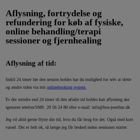
Aflysning, fortrydelse og
refundering for køb af fysiske,
online behandling/terapi
sessioner og fjernhealing
Aflysning af tid:
Indtil 24 timer før den session holdes har du mulighed for selv at slette
og ændre tiden via mit
onlinebooking system.
Er der mindre end 24 timer til den aftalte tid holdes kan aflysning ske
igennem telefon/SMS: 20 56 24 80 eller e-mail: info@hos-josefine.dk
Jeg vil altid gerne flytte din tid, hvis du får brug for det. Også med kort
varsel. Det er helt ok, så længe jeg får besked inden sessionen starter.