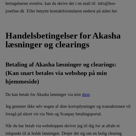
betingelserne ovenfor, kan du skrive det i en mail til: info@hos-
josefine.dk Eller benytte kontaktformularen nederst på siden her.
Handelsbetingelser for Akasha
læsninger og clearings
Betaling af Akasha læsninger og clearings:
(Kan snart betales via webshop på min
hjemmeside)
Du kan betale for Akasha læsninger via min
shop
Jeg gemmer ikke selv nogen af dine kortoplysninger og transaktionen vil
foregå på sikret vis via Nets og Scanpay betalingsportal.
Når du har betalt via webshoppen skriver jeg til dig for at aftale et
tidspunkt til at holde læsningen. Drejer det sig om en bolig clearing