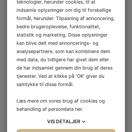
teknologier, herunder cookies, til at
indsamle oplysninger om dig til forskellige
formål, herunder: Tilpasning af annoncering,
bedre brugeroplevelse, funktionalitet,
statistik og marketing. Disse oplysninger
kan blive delt med annoncerings- og
analysepartnere, som kan kombinere dem
med data, du tidligere har givet dem eller
de har indsamlet gennem din brug af deres
tjenester. Ved at klikke på 'OK' giver du
samtykke til disse formål.
Læs mere om vores brug af cookies og
behandling af persondata
her
.
VIS
DETALJER