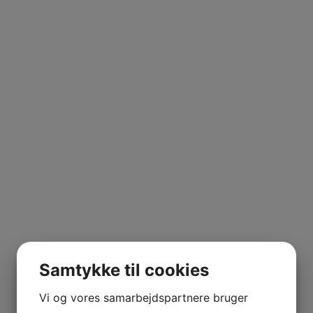
Samtykke til cookies
Vi og vores samarbejdspartnere bruger