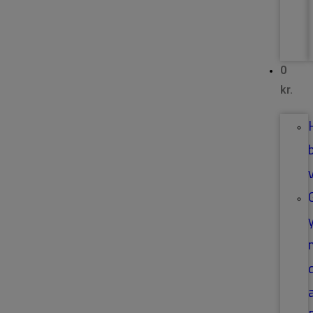
0
kr.