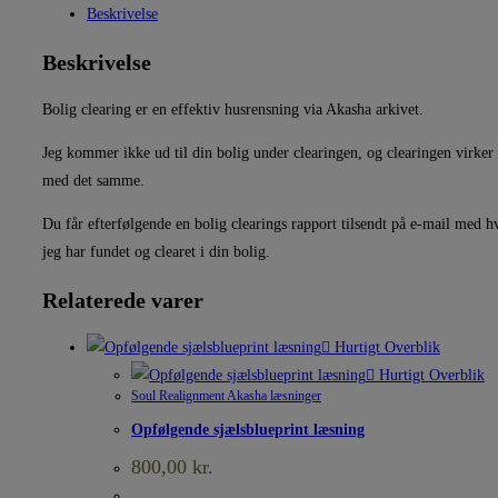
Beskrivelse
Beskrivelse
Bolig clearing er en effektiv husrensning via Akasha arkivet.
Jeg kommer ikke ud til din bolig under clearingen, og clearingen virker
med det samme.
Du får efterfølgende en bolig clearings rapport tilsendt på e-mail med h
jeg har fundet og clearet i din bolig.
Relaterede varer
Hurtigt Overblik
Hurtigt Overblik
Soul Realignment Akasha læsninger
Opfølgende sjælsblueprint læsning
800,00
kr.