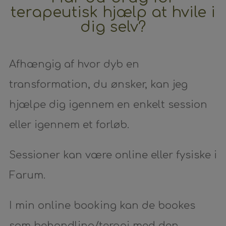
terapeutisk hjælp at hvile i
dig selv?
Afhængig af hvor dyb en
transformation, du ønsker, kan jeg
hjælpe dig igennem en enkelt session
eller igennem et forløb.
Sessioner kan være online eller fysiske i
Farum.
I min online booking kan de bookes
som behandling/terapi med den