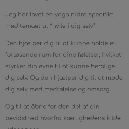
Jeg har lavet en yoga nidra specifikt
med temaet at “hvile i dig selv”
Den hjælper dig til at kunne holde et
forløsende rum for dine følelser, hvilket
styrker din evne til at kunne berolige
dig selv. Og den hjælper dig til at møde
dig selv med medfølelse og omsorg.
Og til at åbne for den del af din
bevidsthed hvorfra kærlighedens kilde