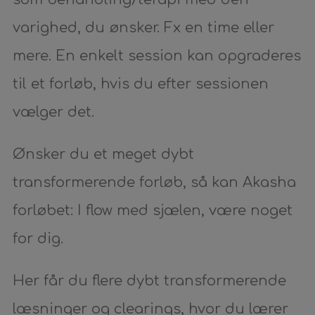
varighed, du ønsker. Fx en time eller
mere. En enkelt session kan opgraderes
til et forløb, hvis du efter sessionen
vælger det.
Ønsker du et meget dybt
transformerende forløb, så kan Akasha
forløbet: I flow med sjælen, være noget
for dig.
Her får du flere dybt transformerende
læsninger og clearings, hvor du lærer