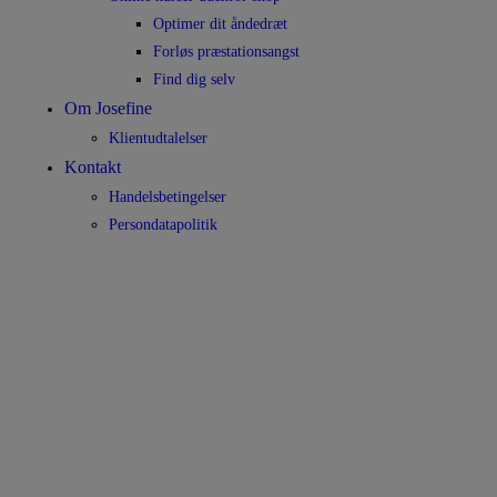
Optimer dit åndedræt
Forløs præstationsangst
Find dig selv
Om Josefine
Klientudtalelser
Kontakt
Handelsbetingelser
Persondatapolitik