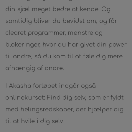
din sjæl meget bedre at kende. Og
samtidig bliver du bevidst om, og får
clearet programmer, mønstre og
blokeringer, hvor du har givet din power
til andre, så du kom til at føle dig mere
afhængig af andre.
I Akasha forløbet indgår også
onlinekurset: Find dig selv, som er fyldt
med helingsredskaber, der hjælper dig
til at hvile i dig selv.