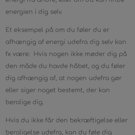
energien i dig selv.
Et eksempel på om du føler du er
afhængig af energi udefra dig selv kan
fx være: Hvis nogen ikke møder dig på
den måde du havde håbet, og du føler
dig afhængig af, at nogen udefra gør
eller siger noget bestemt, der kan
berolige dig.
Hvis du ikke får den bekræftigelse eller
beroligelse udefra, kan du føle dig