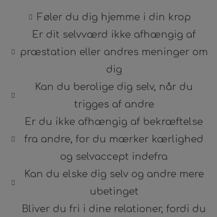
Føler du dig hjemme i din krop
Er dit selvværd ikke afhængig af
præstation eller andres meninger om
dig
Kan du berolige dig selv, når du
trigges af andre
Er du ikke afhængig af bekræftelse
fra andre, for du mærker kærlighed
og selvaccept indefra
Kan du elske dig selv og andre mere
ubetinget
Bliver du fri i dine relationer, fordi du