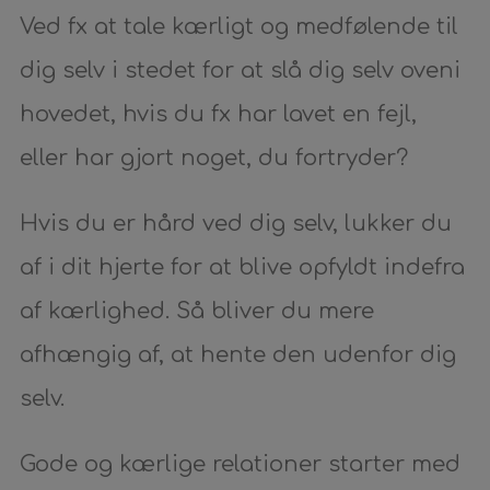
Ved fx at tale kærligt og medfølende til
dig selv i stedet for at slå dig selv oveni
hovedet, hvis du fx har lavet en fejl,
eller har gjort noget, du fortryder?
Hvis du er hård ved dig selv, lukker du
af i dit hjerte for at blive opfyldt indefra
af kærlighed. Så bliver du mere
afhængig af, at hente den udenfor dig
selv.
Gode og kærlige relationer starter med