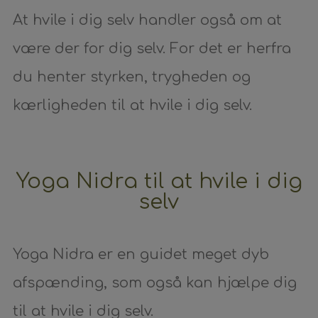
At hvile i dig selv handler også om at
være der for dig selv. For det er herfra
du henter styrken, trygheden og
kærligheden til at hvile i dig selv.
Yoga Nidra til at hvile i dig
selv
Yoga Nidra er en guidet meget dyb
afspænding, som også kan hjælpe dig
til at hvile i dig selv.