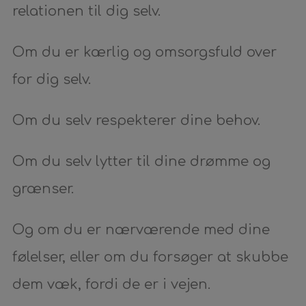
relationen til dig selv.
Om du er kærlig og omsorgsfuld over
for dig selv.
Om du selv respekterer dine behov.
Om du selv lytter til dine drømme og
grænser.
Og om du er nærværende med dine
følelser, eller om du forsøger at skubbe
dem væk, fordi de er i vejen.