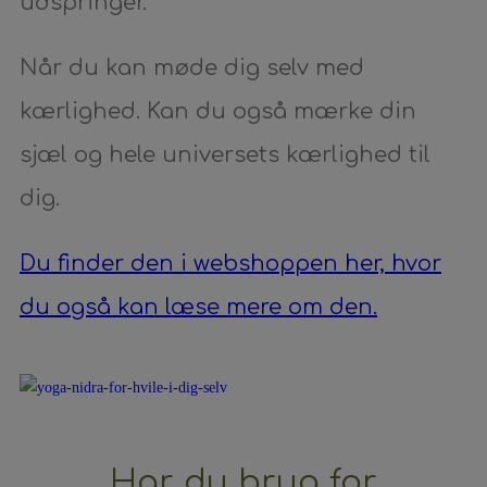
udspringer.
Når du kan møde dig selv med
kærlighed. Kan du også mærke din
sjæl og hele universets kærlighed til
dig.
Du finder den i webshoppen her, hvor
du også kan læse mere om den.
Har du brug for