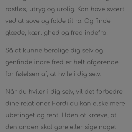
rastløs, utryg og urolig. Kan have svært
ved at sove og falde til ro. Og finde
glæde, kærlighed og fred indefra.
Så at kunne berolige dig selv og
genfinde indre fred er helt afgørende
for følelsen af, at hvile i dig selv.
Når du hviler i dig selv, vil det forbedre
dine relationer. Fordi du kan elske mere
ubetinget og rent. Uden at kræve, at
den anden skal gøre eller sige noget