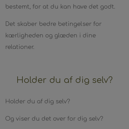
bestemt, for at du kan have det godt.
Det skaber bedre betingelser for
kærligheden og glæden i dine
relationer.
Holder du af dig selv?
Holder du af dig selv?
Og viser du det over for dig selv?