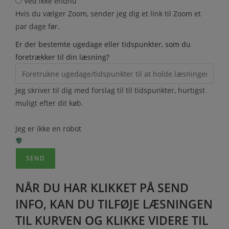
Ved ikke endnu
Hvis du vælger Zoom, sender jeg dig et link til Zoom et
par dage før.
Er der bestemte ugedage eller tidspunkter, som du
foretrækker til din læsning?
Jeg skriver til dig med forslag til til tidspunkter, hurtigst
muligt efter dit køb.
Jeg er ikke en robot
NÅR DU HAR KLIKKET PÅ SEND
INFO, KAN DU TILFØJE LÆSNINGEN
TIL KURVEN OG KLIKKE VIDERE TIL