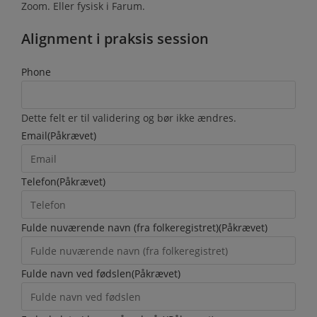
Zoom. Eller fysisk i Farum.
Alignment i praksis session
Phone
Dette felt er til validering og bør ikke ændres.
Email
(Påkrævet)
Telefon
(Påkrævet)
Fulde nuværende navn (fra folkeregistret)
(Påkrævet)
Fulde navn ved fødslen
(Påkrævet)