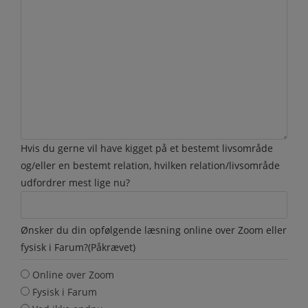
Hvis du gerne vil have kigget på et bestemt livsområde
og/eller en bestemt relation, hvilken relation/livsområde
udfordrer mest lige nu?
Ønsker du din opfølgende læsning online over Zoom eller
fysisk i Farum?
(Påkrævet)
Online over Zoom
Fysisk i Farum